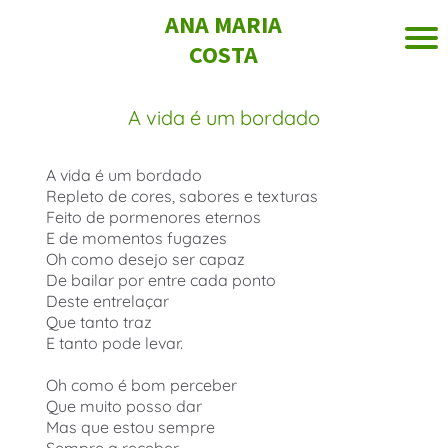
ANA MARIA
COSTA
A vida é um bordado
A vida é um bordado
Repleto de cores, sabores e texturas
Feito de pormenores eternos
E de momentos fugazes
Oh como desejo ser capaz
De bailar por entre cada ponto
Deste entrelaçar
Que tanto traz
E tanto pode levar.
Oh como é bom perceber
Que muito posso dar
Mas que estou sempre