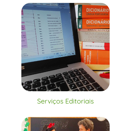
Serviços Editoriais