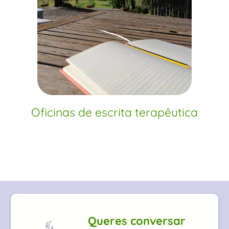
Oficinas de escrita terapêutica
Queres conversar