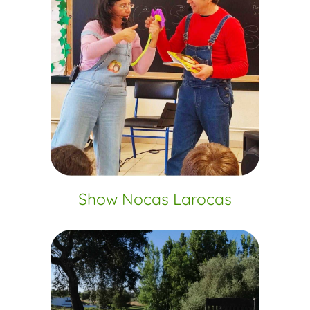
Show Nocas Larocas