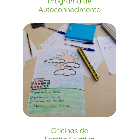
Programa de
Autoconhecimento
Oficinas de