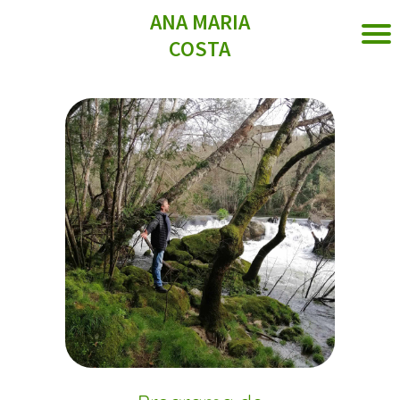
ANA MARIA
COSTA