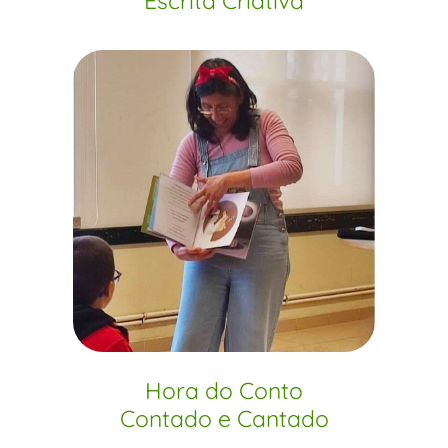
Escrita Criativa
Hora do Conto
Contado e Cantado